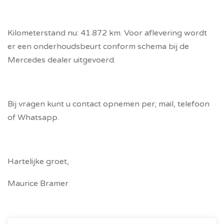
Kilometerstand nu: 41.872 km. Voor aflevering wordt
er een onderhoudsbeurt conform schema bij de
Mercedes dealer uitgevoerd.
Bij vragen kunt u contact opnemen per; mail, telefoon
of Whatsapp.
Hartelijke groet,
Maurice Bramer