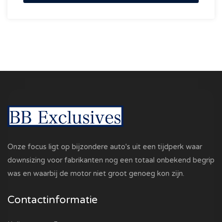
Onze focus ligt op bijzondere auto's uit een tijdperk waar
downsizing voor fabrikanten nog een totaal onbekend begrip
was en waarbij de motor niet groot genoeg kon zijn.
Contactinformatie