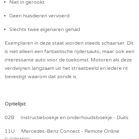
Niet in gerookt
Geen huisdieren vervoerd
Slechts twee eigenaren gehad
Exemplaren in deze staat worden steeds schaarser. Dit
is niet alleen een fantastische rijdersauto, maar ook een
interessante auto voor de toekomst. Motoren als deze
verdwijnen langzaam uit het straatbeeld en iedere rit
bevestigt waarom dat zonde is.
Optielijst:
02B Instructieboekje en onderhoudsboekje - Duits
11U Mercedes-Benz Connect - Remote Online